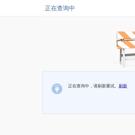
正在查询中
正在查询中，请刷新重试。
刷新